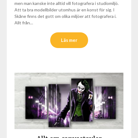
men man kanske inte alltid vill fotografera i studiomiljö.
Att ta bra modellbilder utomhus är en konst för sig. I
Skåne finns det gott om olika miljöer att fotografera i.
Allt från…
Läs mer