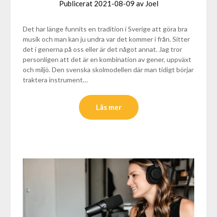
Publicerat
2021-08-09
av
Joel
Det har länge funnits en tradition i Sverige att göra bra
musik och man kan ju undra var det kommer i från. Sitter
det i generna på oss eller är det något annat. Jag tror
personligen att det är en kombination av gener, uppväxt
och miljö. Den svenska skolmodellen där man tidigt börjar
traktera instrument…
Läs mer