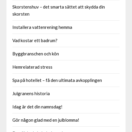
Skorstenshuv – det smarta sättet att skydda din
skorsten
Installera vattenrening hemma
Vad kostar ett badrum?
Byggbranschen och kön
Hemrelaterad stress
Spa på hotellet – få den ultimata avkopplingen
Julgranens historia
Idag är det din namnsdag!
Gör någon glad med en julblomma!