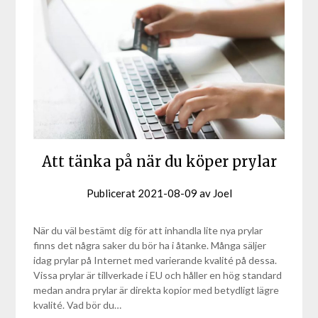
Att tänka på när du köper prylar
Publicerat
2021-08-09
av
Joel
När du väl bestämt dig för att inhandla lite nya prylar
finns det några saker du bör ha i åtanke. Många säljer
idag prylar på Internet med varierande kvalité på dessa.
Vissa prylar är tillverkade i EU och håller en hög standard
medan andra prylar är direkta kopior med betydligt lägre
kvalité. Vad bör du…