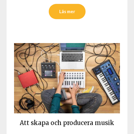
Läs mer
Att skapa och producera musik