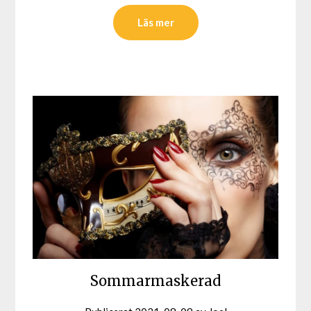
Läs mer
Sommarmaskerad