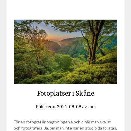
Fotoplatser i Skåne
Publicerat
2021-08-09
av
Joel
För en fotograf är omgivningen a och o när man ska ut
och fotografera. Ja, om man inte har en studio då förstås,