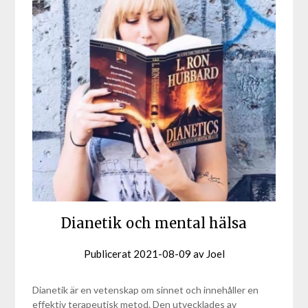
Dianetik och mental hälsa
Publicerat
2021-08-09
av
Joel
Dianetik är en vetenskap om sinnet och innehåller en
effektiv terapeutisk metod. Den utvecklades av